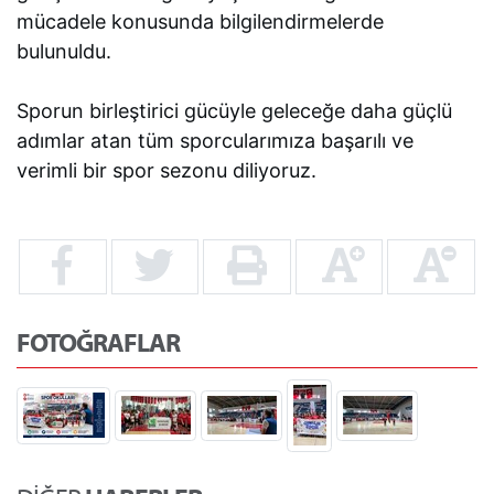
mücadele konusunda bilgilendirmelerde
bulunuldu.
Sporun birleştirici gücüyle geleceğe daha güçlü
adımlar atan tüm sporcularımıza başarılı ve
verimli bir spor sezonu diliyoruz.
FOTOĞRAFLAR