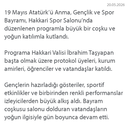
20.05.2026
19 Mayıs Atatürk’ü Anma, Gençlik ve Spor
Bayramı, Hakkari Spor Salonu’nda
düzenlenen programla büyük bir coşku ve
yoğun katılımla kutlandı.
Programa Hakkari Valisi İbrahim Taşyapan
başta olmak üzere protokol üyeleri, kurum
amirleri, öğrenciler ve vatandaşlar katıldı.
Gençlerin hazırladığı gösteriler, sportif
etkinlikler ve birbirinden renkli performanslar
izleyicilerden büyük alkış aldı. Bayram
coşkusu salonu dolduran vatandaşların
yoğun ilgisiyle gün boyunca devam etti.