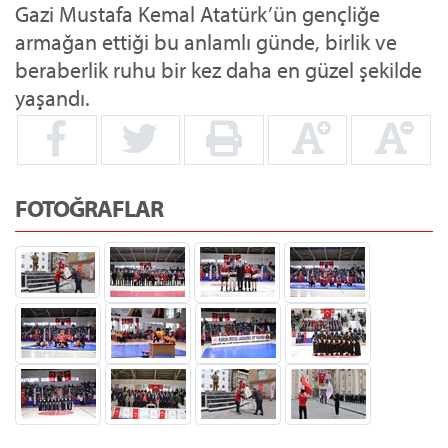
Gazi Mustafa Kemal Atatürk’ün gençliğe
armağan ettiği bu anlamlı günde, birlik ve
beraberlik ruhu bir kez daha en güzel şekilde
yaşandı.
FOTOĞRAFLAR