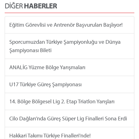
DİĞER
HABERLER
Eğitim Görevlisi ve Antrenör Başvuruları Başlıyor!
Sporcumuzdan Türkiye Şampiyonluğu ve Dünya
Şampiyonası Bileti
ANALİG Yüzme Bölge Yarışmaları
U17 Türkiye Güreş Şampiyonası
14. Bölge Bölgesel Lig 2. Etap Triatlon Yarışları
Cilo Dağları’nda Güreş Süper Lig Finalleri Sona Erdi
Hakkari Takımı Türkiye Finalleri'nde!