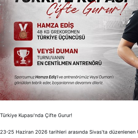
Türkiye Kupası'nda Çifte Gurur!
23-25 Haziran 2026 tarihleri arasında Sivas'ta düzenlene