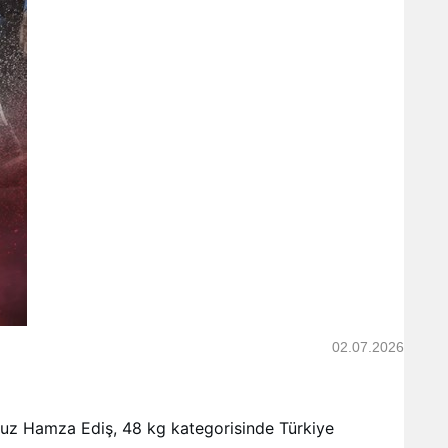
02.07.2026
muz Hamza Ediş, 48 kg kategorisinde Türkiye