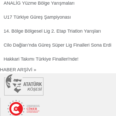
ANALİG Yüzme Bölge Yarışmaları
U17 Türkiye Güreş Şampiyonası
14. Bölge Bölgesel Lig 2. Etap Triatlon Yarışları
Cilo Dağları’nda Güreş Süper Lig Finalleri Sona Erdi
Hakkari Takımı Türkiye Finalleri'nde!
HABER ARŞİVİ »