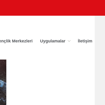
×
nçlik Merkezleri
Uygulamalar
İletişim