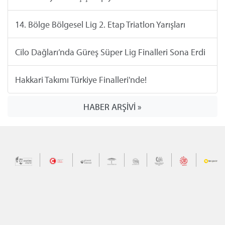
14. Bölge Bölgesel Lig 2. Etap Triatlon Yarışları
Cilo Dağları’nda Güreş Süper Lig Finalleri Sona Erdi
Hakkari Takımı Türkiye Finalleri'nde!
HABER ARŞİVİ »