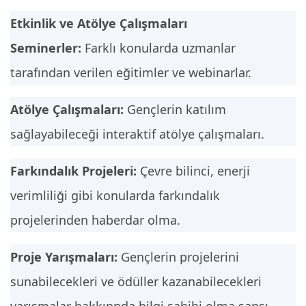
Etkinlik ve Atölye Çalışmaları
Seminerler:
Farklı konularda uzmanlar
tarafından verilen eğitimler ve webinarlar.
Atölye Çalışmaları:
Gençlerin katılım
sağlayabileceği interaktif atölye çalışmaları.
Farkındalık Projeleri:
Çevre bilinci, enerji
verimliliği gibi konularda farkındalık
projelerinden haberdar olma.
Proje Yarışmaları:
Gençlerin projelerini
sunabilecekleri ve ödüller kazanabilecekleri