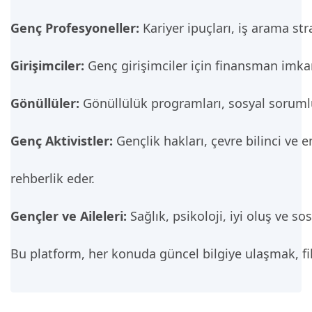
Genç Profesyoneller:
Kariyer ipuçları, iş arama stra
Girişimciler:
Genç girişimciler için finansman imkanla
Gönüllüler:
Gönüllülük programları, sosyal sorumlulu
Genç Aktivistler:
Gençlik hakları, çevre bilinci ve 
rehberlik eder.
Gençler ve Aileleri:
Sağlık, psikoloji, iyi oluş ve so
Bu platform, her konuda güncel bilgiye ulaşmak, fik