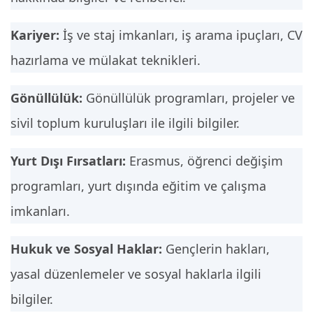
Kariyer:
İş ve staj imkanları, iş arama ipuçları, CV
hazırlama ve mülakat teknikleri.
Gönüllülük:
Gönüllülük programları, projeler ve
sivil toplum kuruluşları ile ilgili bilgiler.
Yurt Dışı Fırsatları:
Erasmus, öğrenci değişim
programları, yurt dışında eğitim ve çalışma
imkanları.
Hukuk ve Sosyal Haklar:
Gençlerin hakları,
yasal düzenlemeler ve sosyal haklarla ilgili
bilgiler.