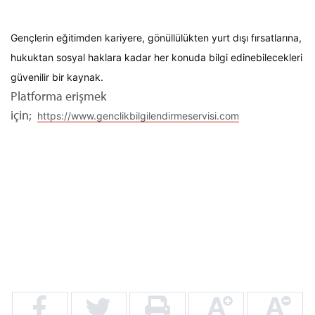
Gençlerin eğitimden kariyere, gönüllülükten yurt dışı fırsatlarına,
hukuktan sosyal haklara kadar her konuda bilgi edinebilecekleri
güvenilir bir kaynak.
Platforma erişmek
için;
https://www.genclikbilgilendirmeservisi.com