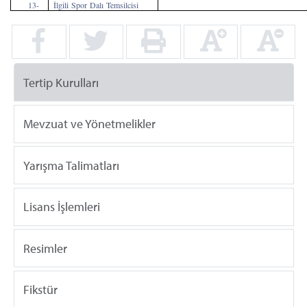
13-
İlgili Spor Dalı Temsilcisi
Tertip Kurulları
Mevzuat ve Yönetmelikler
Yarışma Talimatları
Lisans İşlemleri
Resimler
Fikstür