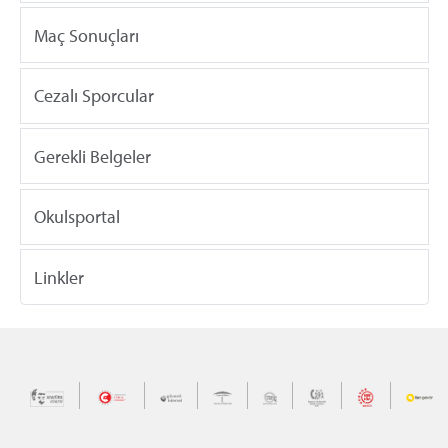
Maç Sonuçları
Cezalı Sporcular
Gerekli Belgeler
Okulsportal
Linkler