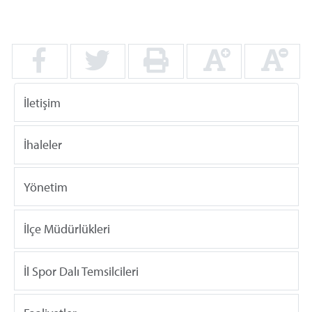
İletişim
İhaleler
Yönetim
İlçe Müdürlükleri
İl Spor Dalı Temsilcileri