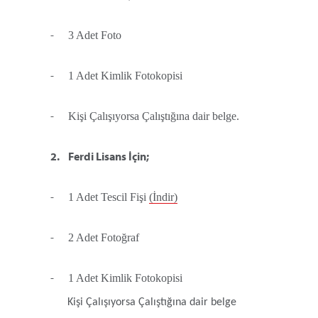
-
3 Adet Foto
-
1 Adet Kimlik Fotokopisi
-
Kişi Çalışıyorsa Çalıştığına dair belge.
2.
Ferdi Lisans İçin;
-
1 Adet Tescil Fişi
(İndir)
-
2 Adet Fotoğraf
-
1 Adet Kimlik Fotokopisi
Kişi Çalışıyorsa Çalıştığına dair belge