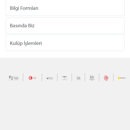
Bilgi Formları
Basında Biz
Kulüp İşlemleri