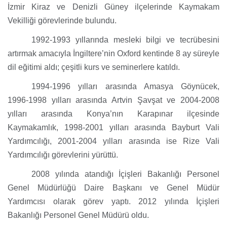
İzmir Kiraz ve Denizli Güney ilçelerinde Kaymakam
Vekilliği görevlerinde bulundu.
1992-1993 yıllarında mesleki bilgi ve tecrübesini
artırmak amacıyla İngiltere’nin Oxford kentinde 8 ay süreyle
dil eğitimi aldı; çeşitli kurs ve seminerlere katıldı.
1994-1996 yılları arasında Amasya Göynücek,
1996-1998 yılları arasında Artvin Şavşat ve 2004-2008
yılları arasında Konya’nın Karapınar ilçesinde
Kaymakamlık, 1998-2001 yılları arasında Bayburt Vali
Yardımcılığı, 2001-2004 yılları arasında ise Rize Vali
Yardımcılığı görevlerini yürüttü.
2008 yılında atandığı İçişleri Bakanlığı Personel
Genel Müdürlüğü Daire Başkanı ve Genel Müdür
Yardımcısı olarak görev yaptı. 2012 yılında İçişleri
Bakanlığı Personel Genel Müdürü oldu.