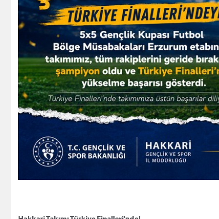
Hakkari Takımı Türkiye Finalleri'nde!