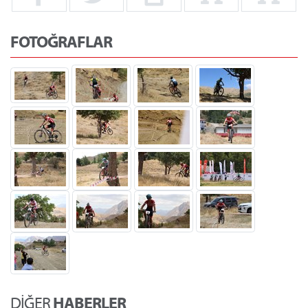
FOTOĞRAFLAR
DİĞER
HABERLER