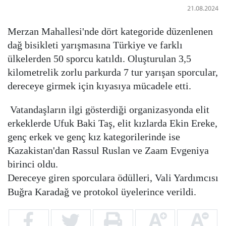
21.08.2024
Merzan Mahallesi'nde dört kategoride düzenlenen
dağ bisikleti yarışmasına Türkiye ve farklı
ülkelerden 50 sporcu katıldı. Oluşturulan 3,5
kilometrelik zorlu parkurda 7 tur yarışan sporcular,
dereceye girmek için kıyasıya mücadele etti.
Vatandaşların ilgi gösterdiği organizasyonda elit
erkeklerde Ufuk Baki Taş, elit kızlarda Ekin Ereke,
genç erkek ve genç kız kategorilerinde ise
Kazakistan'dan Rassul Ruslan ve Zaam Evgeniya
birinci oldu.
Dereceye giren sporculara ödülleri, Vali Yardımcısı
Buğra Karadağ ve protokol üyelerince verildi.