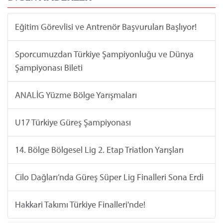
Eğitim Görevlisi ve Antrenör Başvuruları Başlıyor!
Sporcumuzdan Türkiye Şampiyonluğu ve Dünya
Şampiyonası Bileti
ANALİG Yüzme Bölge Yarışmaları
U17 Türkiye Güreş Şampiyonası
14. Bölge Bölgesel Lig 2. Etap Triatlon Yarışları
Cilo Dağları’nda Güreş Süper Lig Finalleri Sona Erdi
Hakkari Takımı Türkiye Finalleri'nde!